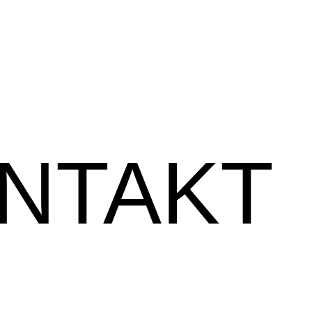
NTAKT